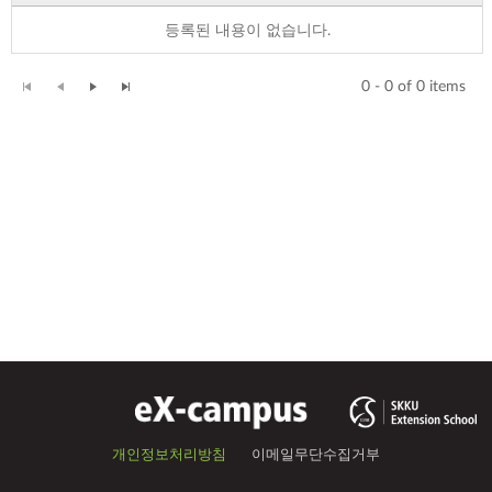
등록된 내용이 없습니다.
0 - 0 of 0 items
개인정보처리방침
이메일무단수집거부